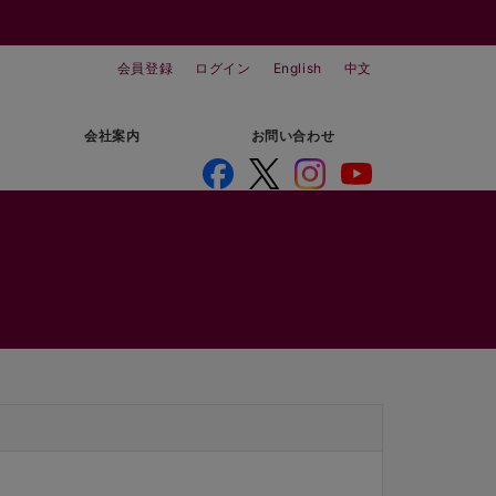
会員登録
ログイン
English
中文
会社案内
お問い合わせ