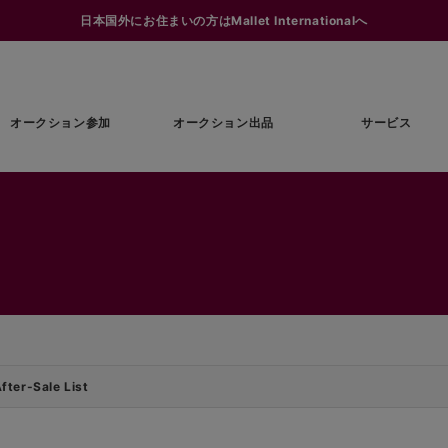
日本国外にお住まいの方はMallet Internationalへ
オークション参加
オークション出品
サービス
ter-Sale List