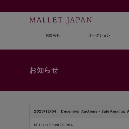
お知らせ
オークション
お知らせ
2025/12/04
December Auctions - Sale Results/ Af
M-Live/ Sale#251204