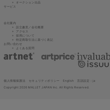
オークション出品
サービス
会社案内
設立趣意／会社概要
アクセス
採用について
特定商取引法に基づく表記
お問い合わせ
よくある質問
個人情報保護法
セキュリティポリシー
English
言語設定：ja
Copyright
2026 MALLET JAPAN Inc. All Rights Reserved.