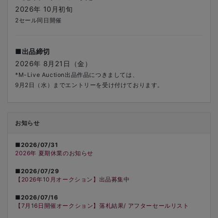
2026年 10月初旬
2セール同日開催
■出品締切
2026年 8月21日（金）
*M-Live Auction出品作品につきましては、
9月2日（水）までエントリーを受け付けております。
お知らせ
■2026/07/31
2026年 夏期休業のお知らせ
■2026/07/29
【2026年10月オークション】出品募集中
■2026/07/16
【7月16日開催オークション】落札結果/ アフターセールリスト