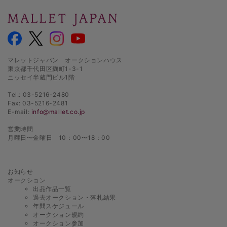
マレットジャパン オークションハウス
東京都千代田区麹町1-3-1
ニッセイ半蔵門ビル1階
Tel.: 03-5216-2480
Fax: 03-5216-2481
E-mail:
info@mallet.co.jp
営業時間
月曜日〜金曜日 10：00〜18：00
お知らせ
オークション
出品作品一覧
過去オークション・落札結果
年間スケジュール
オークション規約
オークション参加