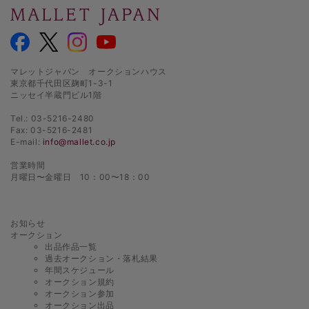
マレットジャパン オークションハウス
東京都千代田区麹町1-3-1
ニッセイ半蔵門ビル1階
Tel.: 03-5216-2480
Fax: 03-5216-2481
E-mail:
info@mallet.co.jp
営業時間
月曜日〜金曜日 10：00〜18：00
お知らせ
オークション
出品作品一覧
過去オークション・落札結果
年間スケジュール
オークション規約
オークション参加
オークション出品