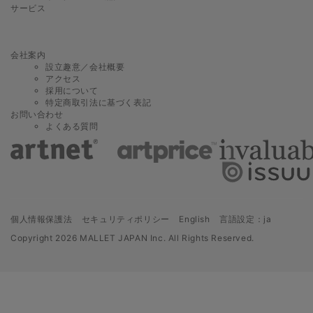
サービス
会社案内
設立趣意／会社概要
アクセス
採用について
特定商取引法に基づく表記
お問い合わせ
よくある質問
個人情報保護法
セキュリティポリシー
English
言語設定：ja
Copyright
2026 MALLET JAPAN Inc. All Rights Reserved.