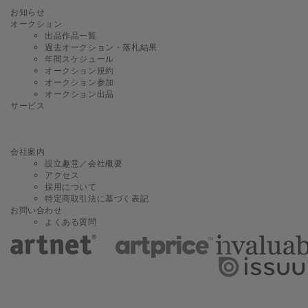
お知らせ
オークション
出品作品一覧
過去オークション・落札結果
年間スケジュール
オークション規約
オークション参加
オークション出品
サービス
会社案内
設立趣意／会社概要
アクセス
採用について
特定商取引法に基づく表記
お問い合わせ
よくある質問