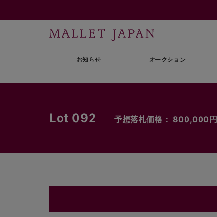
お知らせ
オークション
Lot 092
予想落札価格： 800,000円〜