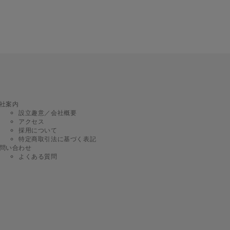
社案内
設立趣意／会社概要
アクセス
採用について
特定商取引法に基づく表記
問い合わせ
よくある質問