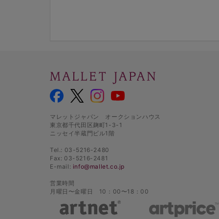
マレットジャパン オークションハウス
東京都千代田区麹町1-3-1
ニッセイ半蔵門ビル1階
Tel.: 03-5216-2480
Fax: 03-5216-2481
E-mail:
info@mallet.co.jp
営業時間
月曜日〜金曜日 10：00〜18：00