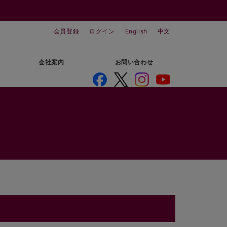
会員登録
ログイン
English
中文
会社案内
お問い合わせ