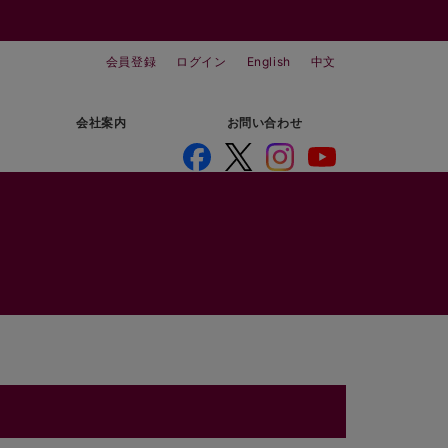
会員登録
ログイン
English
中文
会社案内
お問い合わせ