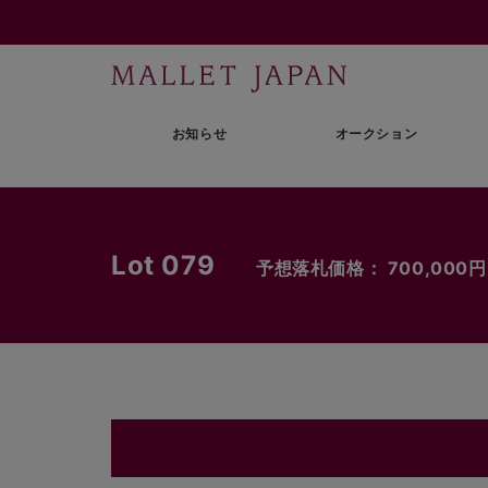
お知らせ
オークション
Lot 079
予想落札価格： 700,000円〜