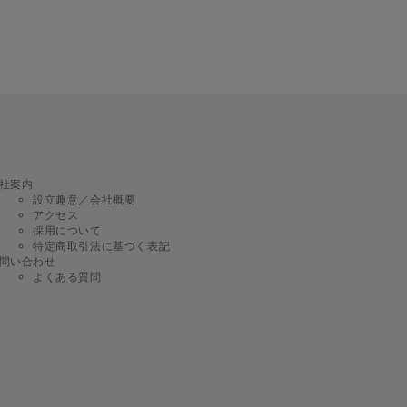
社案内
設立趣意／会社概要
アクセス
採用について
特定商取引法に基づく表記
問い合わせ
よくある質問