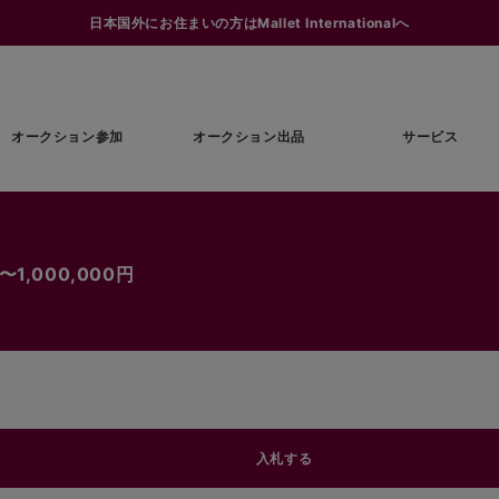
日本国外にお住まいの方はMallet Internationalへ
オークション参加
オークション出品
サービス
1,000,000円
入札する