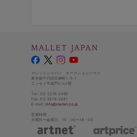
マレットジャパン オークションハウス
東京都千代田区麹町1-3-1
ニッセイ半蔵門ビル1階
Tel.: 03-5216-2480
Fax: 03-5216-2481
E-mail:
info@mallet.co.jp
営業時間
月曜日〜金曜日 10：00〜18：00