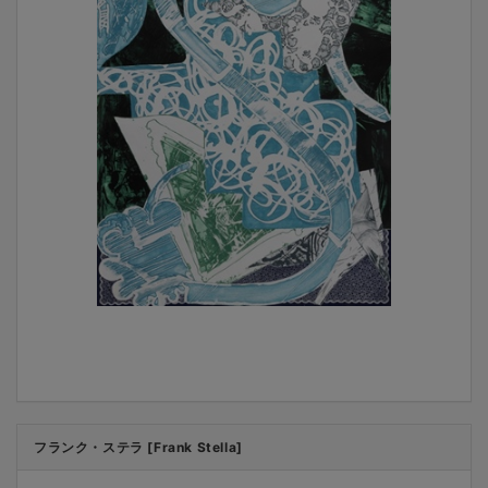
フランク・ステラ [Frank Stella]