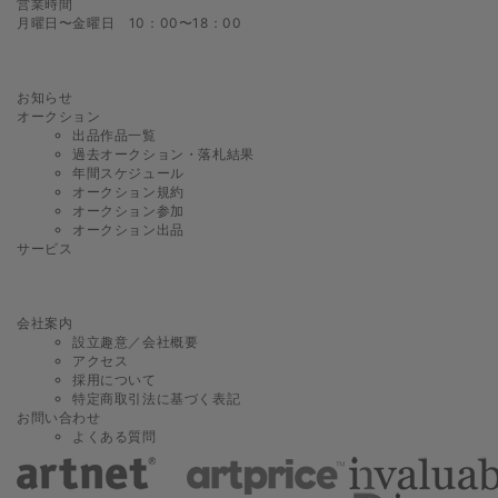
営業時間
月曜日〜金曜日 10：00〜18：00
お知らせ
オークション
出品作品一覧
過去オークション・落札結果
年間スケジュール
オークション規約
オークション参加
オークション出品
サービス
会社案内
設立趣意／会社概要
アクセス
採用について
特定商取引法に基づく表記
お問い合わせ
よくある質問