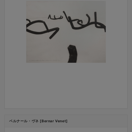
ベルナール・ヴネ [Bernar Venet]