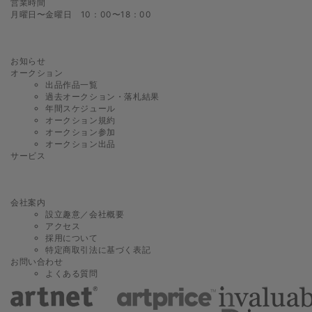
営業時間
月曜日〜金曜日 10：00〜18：00
お知らせ
オークション
出品作品一覧
過去オークション・落札結果
年間スケジュール
オークション規約
オークション参加
オークション出品
サービス
会社案内
設立趣意／会社概要
アクセス
採用について
特定商取引法に基づく表記
お問い合わせ
よくある質問