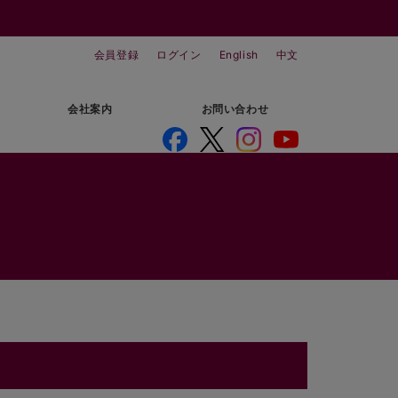
会員登録
ログイン
English
中文
会社案内
お問い合わせ