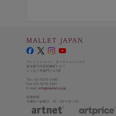
マレットジャパン オークションハウス
東京都千代田区麹町1-3-1
ニッセイ半蔵門ビル1階
Tel.: 03-5216-2480
Fax: 03-5216-2481
E-mail:
info@mallet.co.jp
営業時間
月曜日〜金曜日 10：00〜18：00