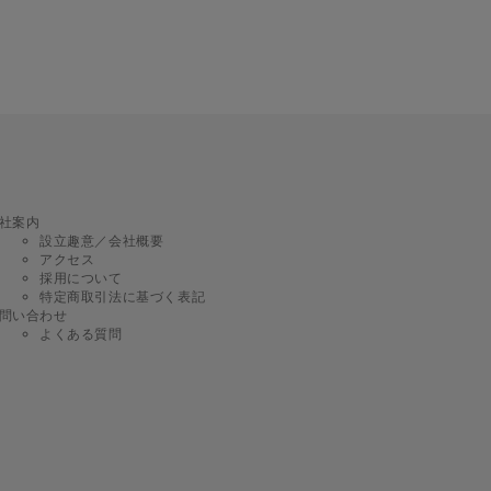
社案内
設立趣意／会社概要
アクセス
採用について
特定商取引法に基づく表記
問い合わせ
よくある質問