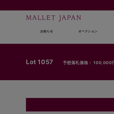
お知らせ
オークション
Lot 1057
予想落札価格： 100,000円