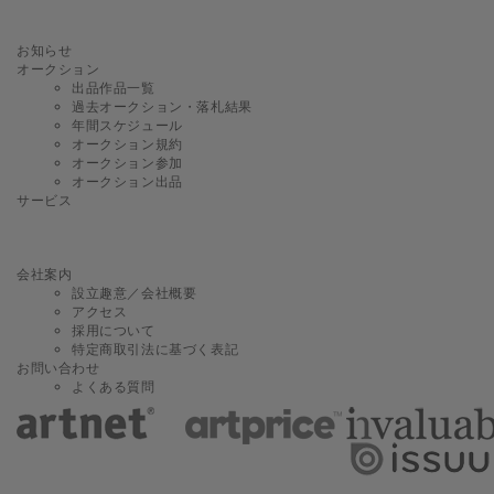
お知らせ
オークション
出品作品一覧
過去オークション・落札結果
年間スケジュール
オークション規約
オークション参加
オークション出品
サービス
会社案内
設立趣意／会社概要
アクセス
採用について
特定商取引法に基づく表記
お問い合わせ
よくある質問