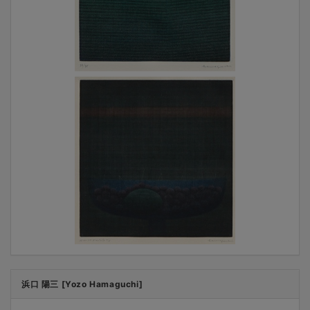
浜口 陽三 [Yozo Hamaguchi]