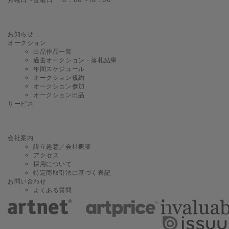
お知らせ
オークション
出品作品一覧
過去オークション・落札結果
年間スケジュール
オークション規約
オークション参加
オークション出品
サービス
会社案内
設立趣意／会社概要
アクセス
採用について
特定商取引法に基づく表記
お問い合わせ
よくある質問