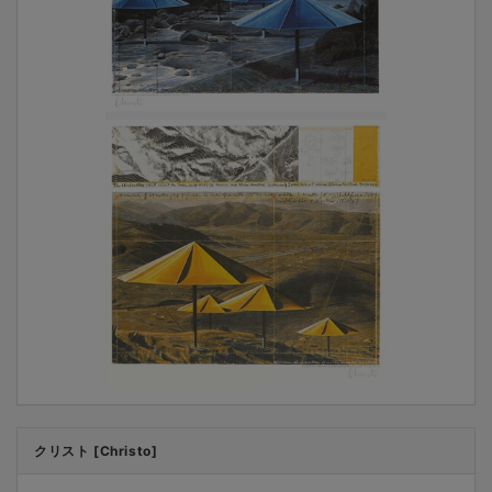
クリスト [Christo]