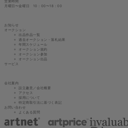
営業時間
月曜日〜金曜日 10：00〜18：00
お知らせ
オークション
出品作品一覧
過去オークション・落札結果
年間スケジュール
オークション規約
オークション参加
オークション出品
サービス
会社案内
設立趣意／会社概要
アクセス
採用について
特定商取引法に基づく表記
お問い合わせ
よくある質問