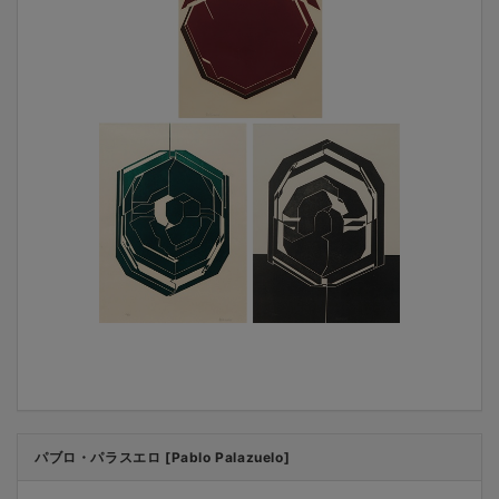
パブロ・パラスエロ [Pablo Palazuelo]