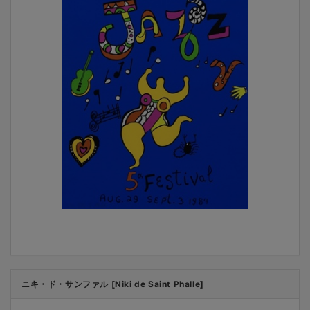
ニキ・ド・サンファル [Niki de Saint Phalle]