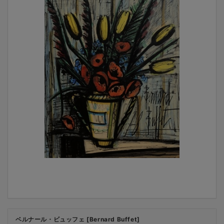
ベルナール・ビュッフェ [Bernard Buffet]