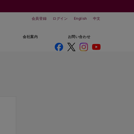
会員登録
ログイン
English
中文
会社案内
お問い合わせ