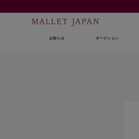
お知らせ
オークション