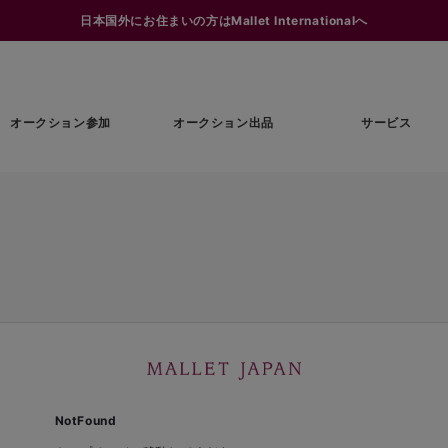
日本国外にお住まいの方はMallet Internationalへ
オークション参加
オークション出品
サービス
NotFound