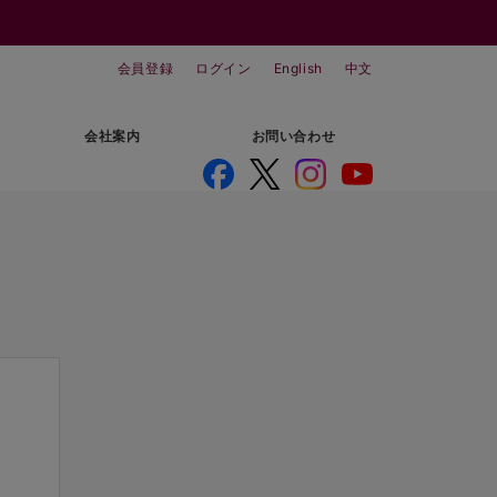
会員登録
ログイン
English
中文
会社案内
お問い合わせ