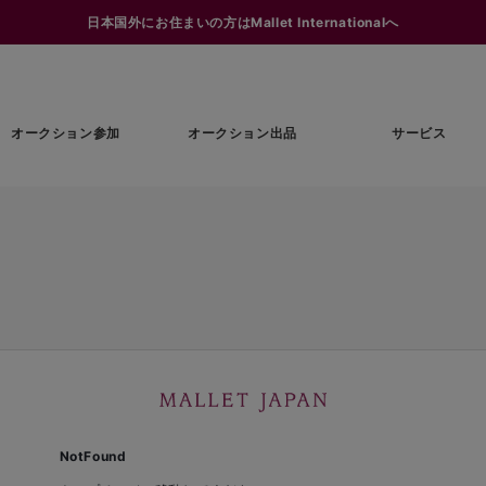
日本国外にお住まいの方はMallet Internationalへ
オークション参加
オークション出品
サービス
NotFound