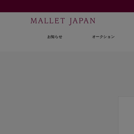
お知らせ
オークション